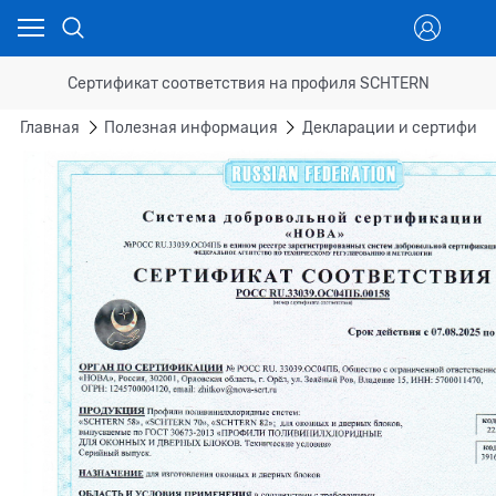
Сертификат соответствия на профиля SCHTERN
Главная
Полезная информация
Декларации и сертифика