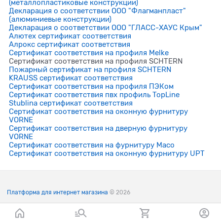
(металлопластиковые конструкции)
Декларация о соответствии ООО "Флагманпласт"
(алюминиевые конструкции)
Декларация о соответствии ООО "ГЛАСС-ХАУС Крым"
Алютех сертификат соответствия
Алрокс сертификат соответствия
Сертификат соответствия на профиля Melke
Сертификат соответствия на профиля SCHTERN
Пожарный сертификат на профиля SCHTERN
KRAUSS сертификат соответствия
Сертификат соответствия на профиля ПЭКом
Сертификат соответствия пвх профиль TopLine
Stublina сертификат соответствия
Сертификат соответствия на оконную фурнитуру
VORNE
Сертификат соответствия на дверную фурнитуру
VORNE
Сертификат соответствия на фурнитуру Maco
Сертификат соответствия на оконную фурнитуру UPT
Платформа для интернет магазина
© 2026