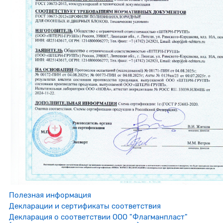
Полезная информация
Декларации и сертификаты соответствия
Декларация о соответствии ООО "Флагманпласт"