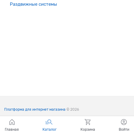
Раздвижные системы
Платформа для интернет магазина
© 2026
Главная
Каталог
Корзина
Войти