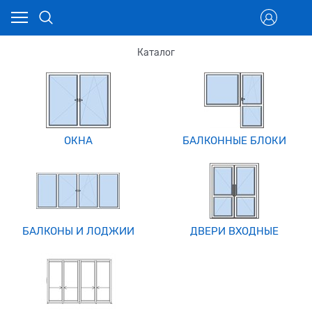
Каталог
ОКНА
БАЛКОННЫЕ БЛОКИ
БАЛКОНЫ И ЛОДЖИИ
ДВЕРИ ВХОДНЫЕ