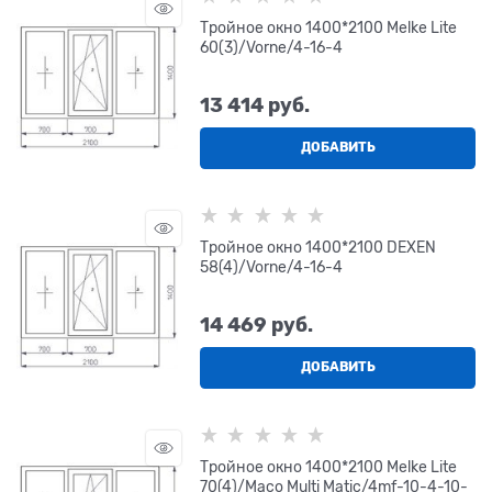
Тройное окно 1400*2100 Melke Lite
60(3)/Vorne/4-16-4
13 414
 руб.
ДОБАВИТЬ
Тройное окно 1400*2100 DEXEN
58(4)/Vorne/4-16-4
14 469
 руб.
ДОБАВИТЬ
Тройное окно 1400*2100 Melke Lite
70(4)/Maco Multi Matic/4mf-10-4-10-