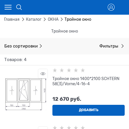
Главная
Каталог
ОКНА
Тройное окно
Тройное окно
Без сортировки
Фильтры
Товаров: 4
Тройное окно 1400*2100 SCHTERN
58(3)/Vorne/4-16-4
12 670
 руб.
ДОБАВИТЬ