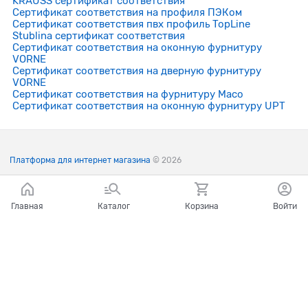
KRAUSS сертификат соответствия
Сертификат соответствия на профиля ПЭКом
Сертификат соответствия пвх профиль TopLine
Stublina сертификат соответствия
Сертификат соответствия на оконную фурнитуру
VORNE
Сертификат соответствия на дверную фурнитуру
VORNE
Сертификат соответствия на фурнитуру Maco
Сертификат соответствия на оконную фурнитуру UPT
Платформа для интернет магазина
© 2026
Главная
Каталог
Корзина
Войти