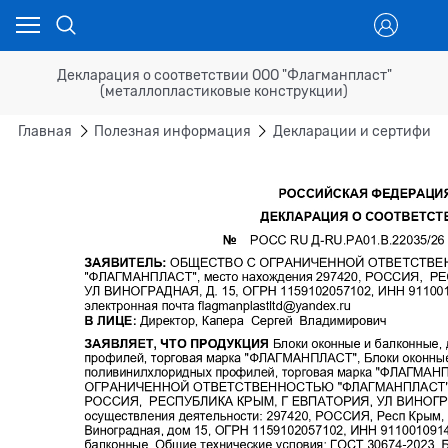
Декларация о соответствии ООО "Флагманпласт"
(металлопластиковые конструкции)
Главная
Полезная информация
Декларации и сертифика