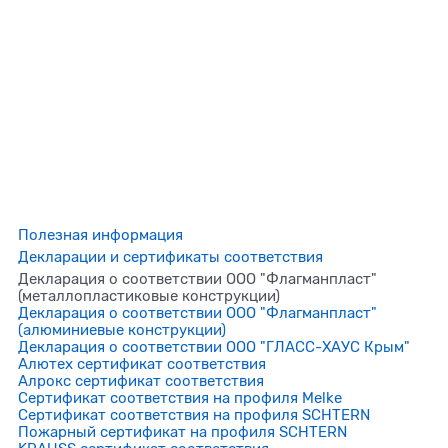
Полезная информация
Декларации и сертификаты соответствия
Декларация о соответствии ООО "Флагманпласт"
(металлопластиковые конструкции)
Декларация о соответствии ООО "Флагманпласт"
(алюминиевые конструкции)
Декларация о соответствии ООО "ГЛАСС-ХАУС Крым"
Алютех сертификат соответствия
Алрокс сертификат соответствия
Сертификат соответствия на профиля Melke
Сертификат соответствия на профиля SCHTERN
Пожарный сертификат на профиля SCHTERN